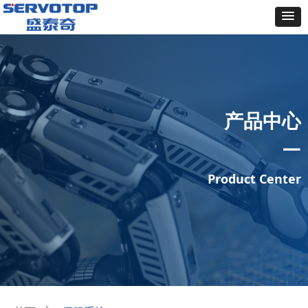
产品中心
—
Product Center