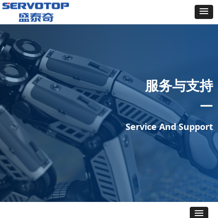
服务与支持
—
Service And Support