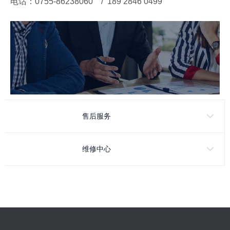
电话：0755-86238060 / 189 2846 0499
售后服务
维修中心