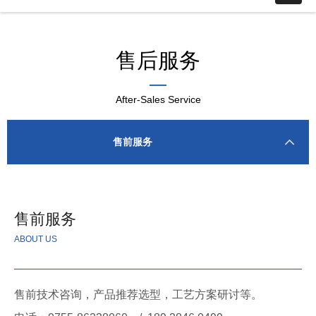
售后服务
—
After-Sales Service
售前服务
售前服务
ABOUT US
售前技术咨询，产品推荐选型，工艺方案研讨等。