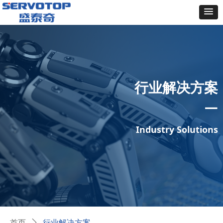
行业解决方案
—
Industry Solutions
首页
ꄲ
行业解决方案