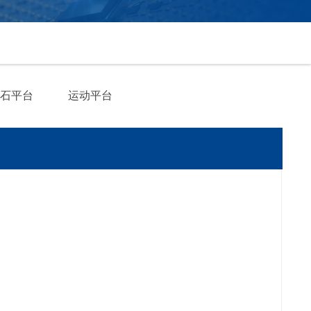
石平台
运动平台