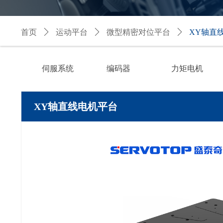
首页
ꄲ
运动平台
ꄲ
微型精密对位平台
ꄲ
XY轴直
伺服系统
编码器
力矩电机
XY轴直线电机平台