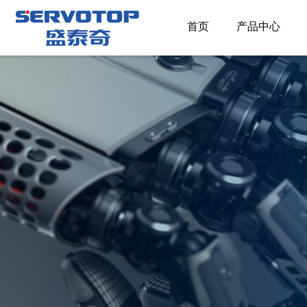
首页
产品中心