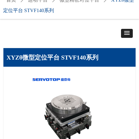
定位平台 STVF140系列
XYZθ微型定位平台 STVF140系列