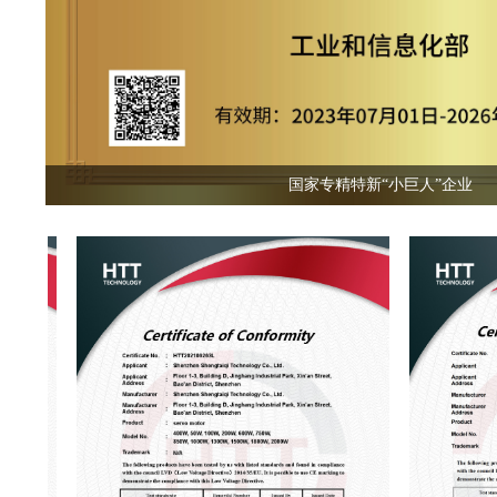
国家专精特新“小巨人”企业