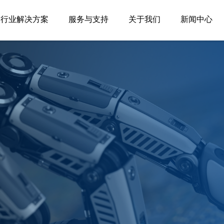
行业解决方案
服务与支持
关于我们
新闻中心