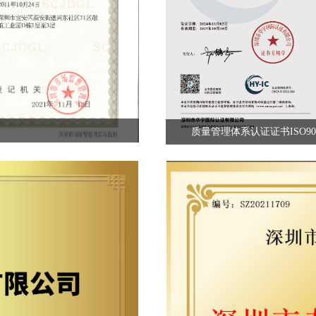
质量管理体系认证证书ISO900