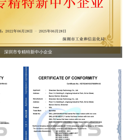
深圳市专精特新中小企业