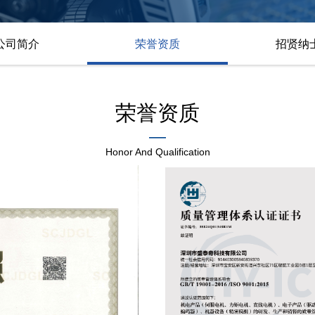
公司简介
荣誉资质
招贤纳
荣誉资质
—
Honor And Qualification