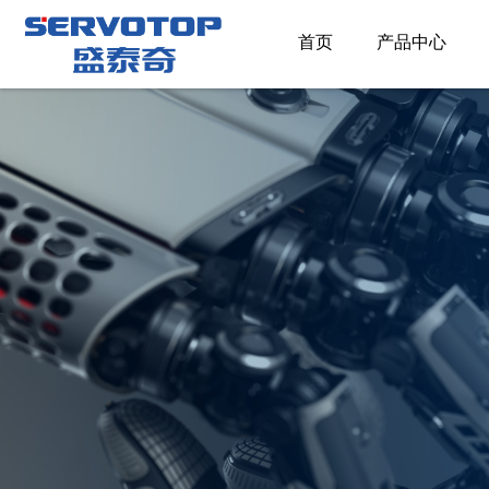
首页
产品中心