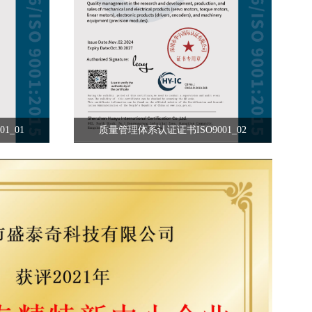
1_01
质量管理体系认证证书ISO9001_02